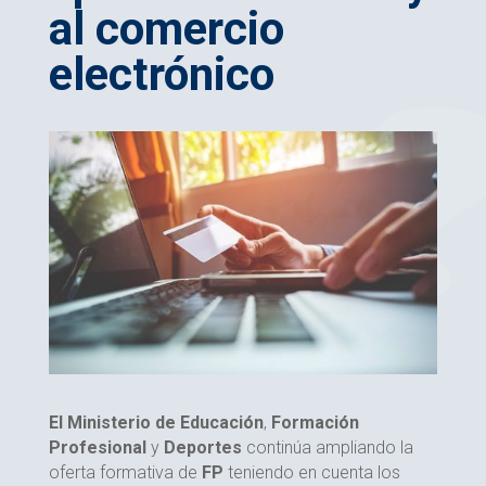
al comercio
electrónico
El Ministerio de Educación
,
Formación
Profesional
y
Deportes
continúa ampliando la
oferta formativa de
FP
teniendo en cuenta los