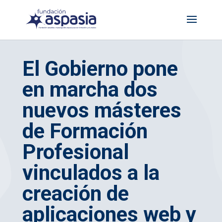
El Gobierno pone
en marcha dos
nuevos másteres
de Formación
Profesional
vinculados a la
creación de
aplicaciones web y