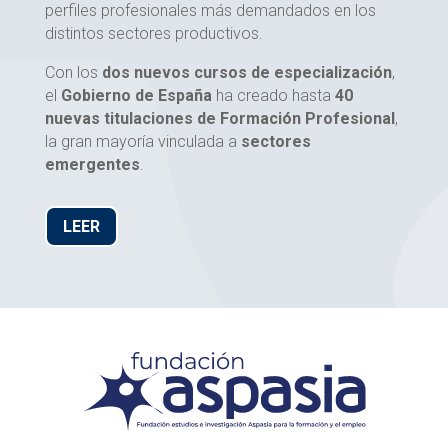
perfiles profesionales más demandados en los
distintos sectores productivos.
Con los
dos nuevos cursos de especialización
,
el
Gobierno de España
ha creado hasta
40
nuevas titulaciones de Formación Profesional
,
la gran mayoría vinculada a
sectores
emergentes
.
LEER